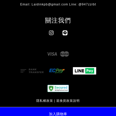
Email: Laidinkpb@gmail.com Line: @947zzrbt
關注我們
Instagram
Line
Visa
Master
隱私權政策
|
退換貨政策說明
加入購物車