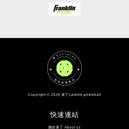
Copyright © 2026 萊丁Laidink pickleball
快速連結
關於萊丁 About us