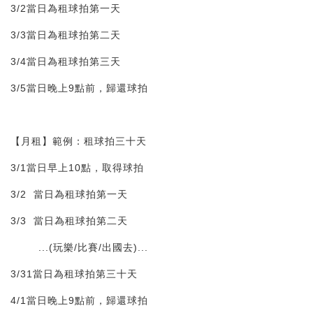
3/2當日為租球拍第一天
3/3當日為租球拍第二天
3/4當日為租球拍第三天
3/5當日晚上9點前，歸還球拍
【月租】範例：租球拍三十天
3/1當日早上10點，取得球拍
3/2 當日為租球拍第一天
3/3 當日為租球拍第二天
...(玩樂/比賽/出國去)...
3/31當日為租球拍第三十天
4/1當日晚上9點前，歸還球拍