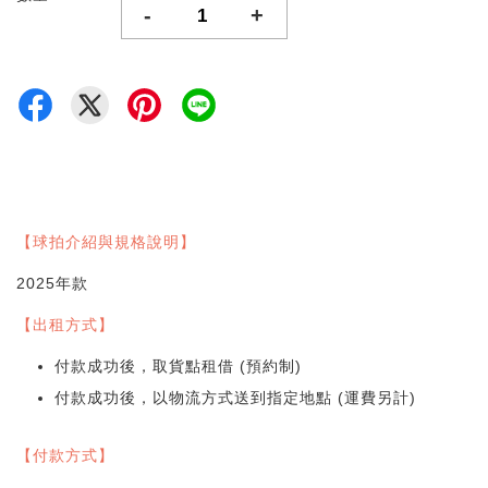
-
+
【球拍介紹與規格說明】
2025年款
【出租方式】
付款成功後，取貨點租借 (預約制)
付款成功後，以物流方式送到指定地點 (運費另計)
【付款方式】