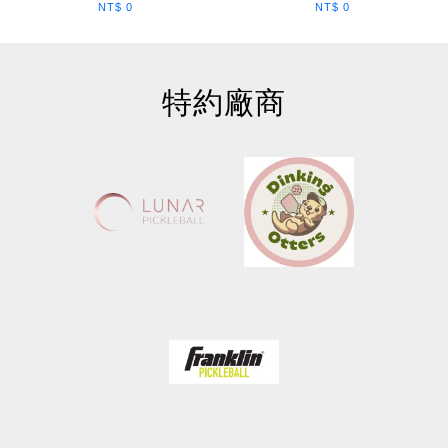
NT$ 0
NT$ 0
特約廠商