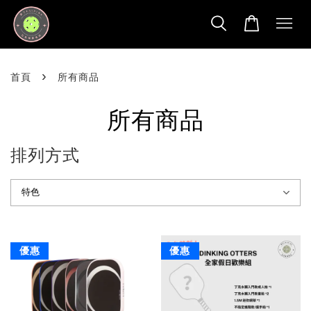
›
首頁
所有商品
所有商品
排列方式
優惠
優惠