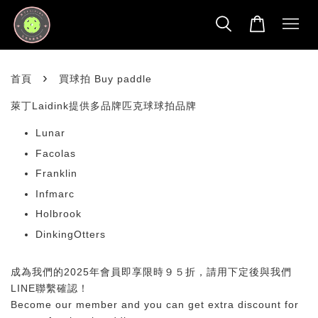
›
首頁
買球拍 Buy paddle
萊丁Laidink提供多品牌匹克球球拍品牌
Lunar
Facolas
Franklin
Infmarc
Holbrook
DinkingOtters
成為我們的2025年會員即享限時９５折，請用下定後與我們
LINE聯繫確認！
Become our member and you can get extra discount for