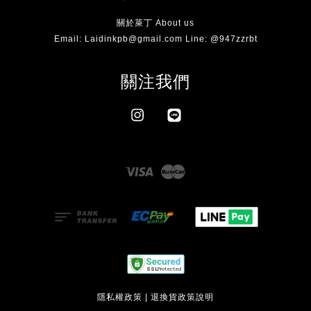
關於萊丁 About us
Email: Laidinkpb@gmail.com Line: @947zzrbt
關注我們
Instagram
Line
Visa
Master
隱私權政策
|
退換貨政策說明